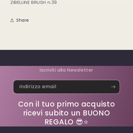
ZIBELLINE BRUSH n.39
Share
Iscriviti alla Newsletter
Indirizzo email
Con il tuo primo acquisto
ricevi subito un BUONO
REGALO 😎⭐