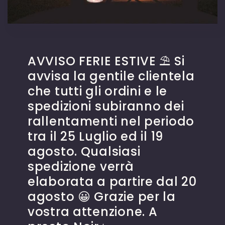
AVVISO FERIE ESTIVE ⛱️ Si
avvisa la gentile clientela
che tutti gli ordini e le
spedizioni subiranno dei
rallentamenti nel periodo
tra il 25 Luglio ed il 19
agosto. Qualsiasi
spedizione verrà
elaborata a partire dal 20
agosto 😀 Grazie per la
vostra attenzione. A