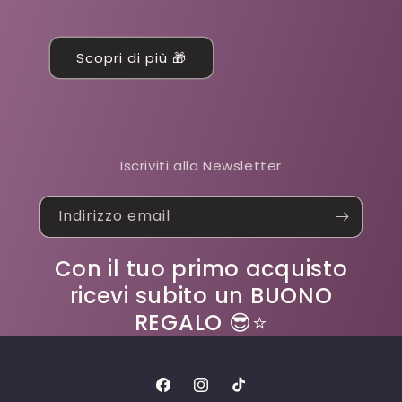
Scopri di più 🎁
Iscriviti alla Newsletter
Indirizzo email
Con il tuo primo acquisto
ricevi subito un BUONO
REGALO 😎⭐
Facebook
Instagram
TikTok