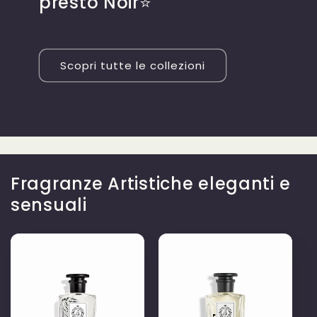
presto Noir⭐
Scopri tutte le collezioni
Fragranze Artistiche eleganti e
sensuali