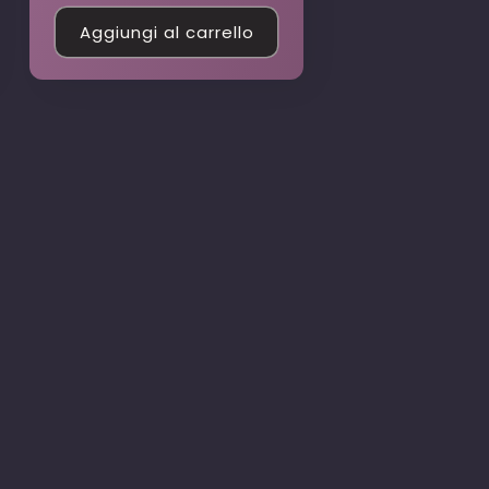
Aggiungi al carrello