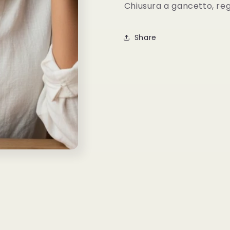
Chiusura a gancetto, reg
Share