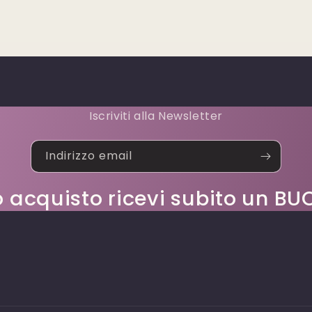
Iscriviti alla Newsletter
Indirizzo email
o acquisto ricevi subito un 