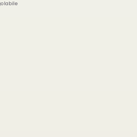
olabile