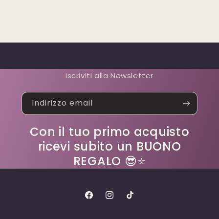
Iscriviti alla Newsletter
Indirizzo email
Con il tuo primo acquisto
ricevi subito un BUONO
REGALO 😎⭐
Facebook
Instagram
TikTok