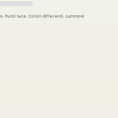
. Punti luce. Colori differenti. Luminosi.