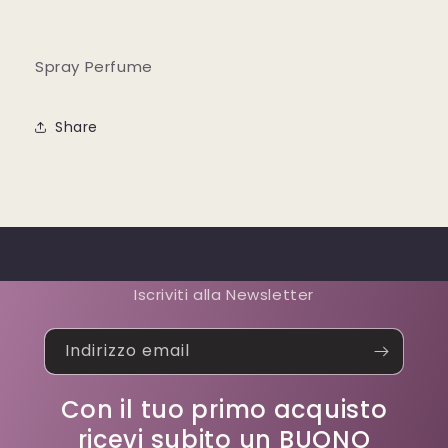
Spray Perfume
Share
Iscriviti alla Newsletter
Indirizzo email
Con il tuo primo acquisto
ricevi subito un BUONO