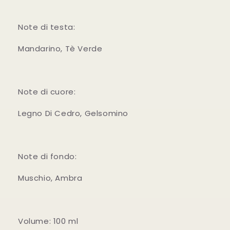
Note di testa:
Mandarino, Tè Verde
Note di cuore:
Legno Di Cedro, Gelsomino
Note di fondo:
Muschio, Ambra
Volume: 100 ml