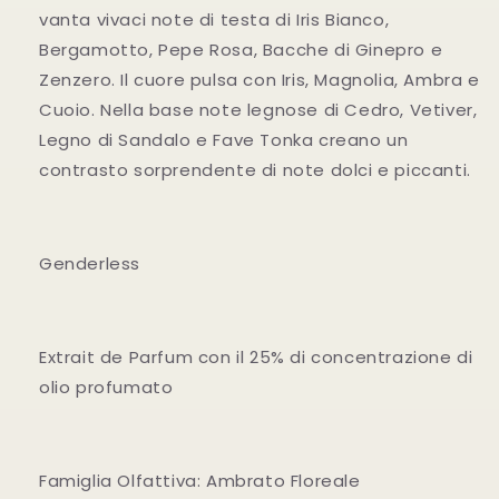
vanta vivaci note di testa di Iris Bianco,
Bergamotto, Pepe Rosa, Bacche di Ginepro e
Zenzero. Il cuore pulsa con Iris, Magnolia, Ambra e
Cuoio. Nella base note legnose di Cedro, Vetiver,
Legno di Sandalo e Fave Tonka creano un
contrasto sorprendente di note dolci e piccanti.
Genderless
Extrait de Parfum con il 25% di concentrazione di
olio profumato
Famiglia Olfattiva: Ambrato Floreale