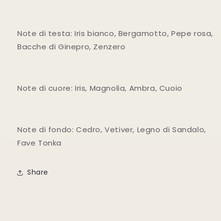
Note di testa: Iris bianco, Bergamotto, Pepe rosa,
Bacche di Ginepro, Zenzero
Note di cuore: Iris, Magnolia, Ambra, Cuoio
Note di fondo: Cedro, Vetiver, Legno di Sandalo,
Fave Tonka
Share