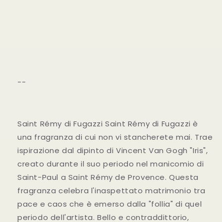
--
Saint Rémy di Fugazzi Saint Rémy di Fugazzi è
una fragranza di cui non vi stancherete mai. Trae
ispirazione dal dipinto di Vincent Van Gogh "Iris",
creato durante il suo periodo nel manicomio di
Saint-Paul a Saint Rémy de Provence. Questa
fragranza celebra l'inaspettato matrimonio tra
pace e caos che è emerso dalla "follia" di quel
periodo dell'artista. Bello e contraddittorio,