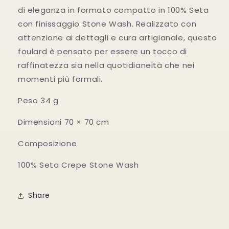
di eleganza in formato compatto in 100% Seta
con finissaggio Stone Wash. Realizzato con
attenzione ai dettagli e cura artigianale, questo
foulard è pensato per essere un tocco di
raffinatezza sia nella quotidianeità che nei
momenti più formali.
Peso 34 g
Dimensioni 70 × 70 cm
Composizione
100% Seta Crepe Stone Wash
Share