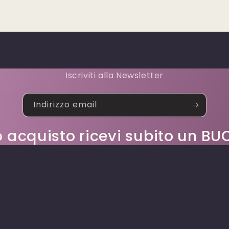
Iscriviti alla Newsletter
Indirizzo email
o acquisto ricevi subito un 